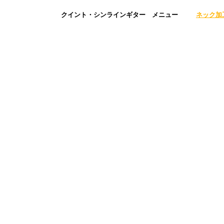
クイント・シンラインギター メニュー
ネック加