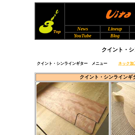
News
Lineup
YouTube
Blog
クイント・シ
クイント・シンラインギター メニュー
ネック加
クイント・シンラインギ