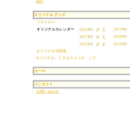
雑記
オリジナル グッズ
フライヤー
オリジナルカレンダー
2013年
2012年
/
J
/
E
2018年
2017年
/
J
/
E
2022年
/
J
/
E
2023年
オリジナル写真集
オリジナル トグルスイッチ ノブ
セール
コンタクト
お問い合わせ